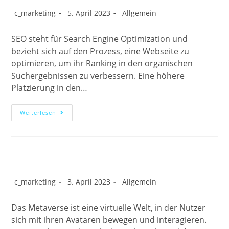
c_marketing
5. April 2023
Allgemein
SEO steht für Search Engine Optimization und
bezieht sich auf den Prozess, eine Webseite zu
optimieren, um ihr Ranking in den organischen
Suchergebnissen zu verbessern. Eine höhere
Platzierung in den…
Weiterlesen
c_marketing
3. April 2023
Allgemein
Das Metaverse ist eine virtuelle Welt, in der Nutzer
sich mit ihren Avataren bewegen und interagieren.