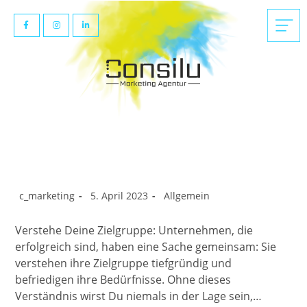
c_marketing
5. April 2023
Allgemein
Verstehe Deine Zielgruppe: Unternehmen, die
erfolgreich sind, haben eine Sache gemeinsam: Sie
verstehen ihre Zielgruppe tiefgründig und
befriedigen ihre Bedürfnisse. Ohne dieses
Verständnis wirst Du niemals in der Lage sein,…