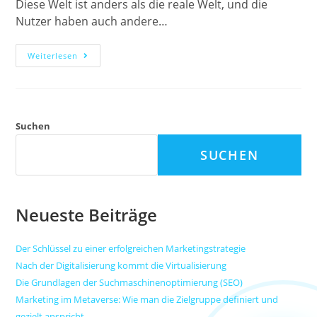
Diese Welt ist anders als die reale Welt, und die
Nutzer haben auch andere…
Weiterlesen
Suchen
SUCHEN
Neueste Beiträge
Der Schlüssel zu einer erfolgreichen Marketingstrategie
Nach der Digitalisierung kommt die Virtualisierung
Die Grundlagen der Suchmaschinenoptimierung (SEO)
Marketing im Metaverse: Wie man die Zielgruppe definiert und
gezielt anspricht.