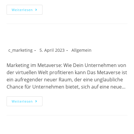
Weiterlesen
c_marketing
5. April 2023
Allgemein
Marketing im Metaverse: Wie Dein Unternehmen von
der virtuellen Welt profitieren kann Das Metaverse ist
ein aufregender neuer Raum, der eine unglaubliche
Chance für Unternehmen bietet, sich auf eine neue…
Weiterlesen