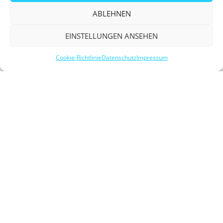
ABLEHNEN
EINSTELLUNGEN ANSEHEN
Cookie-Richtlinie
Datenschutz
Impressum