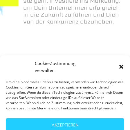
steigern. Investiere ins Marketing,
um Dein Unternehmen erfolgreich
in die Zukunft zu führen und Dich
von der Konkurrenz abzuheben.
Cookie-Zustimmung
verwalten
Um dir ein optimales Erlebnis zu bieten, verwenden wir Technologien wie
Cookies, um Geräteinformationen zu speichern und/oder darauf
zuzugreifen. Wenn du diesen Technologien zustimmst, können wir Daten
wie das Surfverhalten oder eindeutige IDs auf dieser Website
verarbeiten. Wenn du deine Zustimmung nicht erteilst oder zurückziehst,
können bestimmte Merkmale und Funktionen beeinträchtigt werden.
AKZEPTIEREN