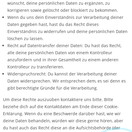
wünscht, deine persönlichen Daten zu ergänzen, zu
korrigieren sowie gelöscht oder blockiert zu bekommen.
Wenn du uns dein Einverständnis zur Verarbeitung deiner
Daten gegeben hast, hast du das Recht dieses
Einverständnis zu widerrufen und deine persönlichen Daten
löschen zu lassen.
Recht auf Datentransfer deiner Daten: Du hast das Recht,
alle deine persönlichen Daten von einem Kontrolleur
anzufordern und in ihrer Gesamtheit zu einem anderen
Kontrolleur zu transferieren.
Widerspruchsrecht: Du kannst der Verarbeitung deiner
Daten widersprechen. Wir entsprechen dem, es sei denn es
gibt berechtigte Gründe für die Verarbeitung.
Um diese Rechte auszuüben kontaktiere uns bitte. Bitte
beziehe dich auf die Kontaktdaten am Ende dieser Cookie-
Erklärung. Wenn du eine Beschwerde darüber hast, wie wir
deine Daten behandeln, würden wir diese gerne hören, aber
du hast auch das Recht diese an die Aufsichtsbehörde (der