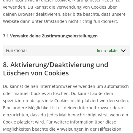
verwenden. Du kannst die Verwendung von Cookies über
deinen Browser deaktivieren, aber bitte beachte, dass unsere
Website dann unter Umständen nicht richtig funktioniert.
7.1 Verwalte deine Zustimmungseinstellungen
Funktional
Immer aktiv
8. Aktivierung/Deaktivierung und
Löschen von Cookies
Du kannst deinen Internetbrowser verwenden um automatisch
oder manuell Cookies zu löschen. Du kannst außerdem
spezifizieren ob spezielle Cookies nicht platziert werden sollen.
Eine andere Möglichkeit ist es deinen Internetbrowser derart
einzurichten, dass du jedes Mal benachrichtigt wirst, wenn ein
Cookie platziert wird. Für weitere Information über diese
Möglichkeiten beachte die Anweisungen in der Hilfesektion