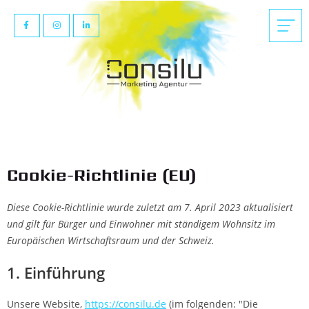
Cookie-Richtlinie (EU)
Diese Cookie-Richtlinie wurde zuletzt am 7. April 2023 aktualisiert
und gilt für Bürger und Einwohner mit ständigem Wohnsitz im
Europäischen Wirtschaftsraum und der Schweiz.
1. Einführung
Unsere Website,
https://consilu.de
(im folgenden: "Die