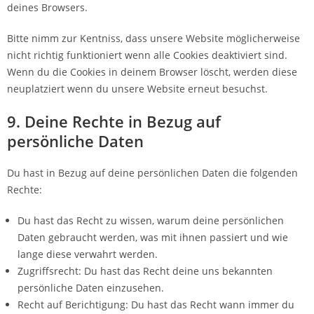
deines Browsers.
Bitte nimm zur Kentniss, dass unsere Website möglicherweise
nicht richtig funktioniert wenn alle Cookies deaktiviert sind.
Wenn du die Cookies in deinem Browser löscht, werden diese
neuplatziert wenn du unsere Website erneut besuchst.
9. Deine Rechte in Bezug auf
persönliche Daten
Du hast in Bezug auf deine persönlichen Daten die folgenden
Rechte:
Du hast das Recht zu wissen, warum deine persönlichen
Daten gebraucht werden, was mit ihnen passiert und wie
lange diese verwahrt werden.
Zugriffsrecht: Du hast das Recht deine uns bekannten
persönliche Daten einzusehen.
Recht auf Berichtigung: Du hast das Recht wann immer du