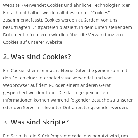
Website") verwendet Cookies und ähnliche Technologien (der
Einfachheit halber werden all diese unter "Cookies"
zusammengefasst). Cookies werden außerdem von uns
beauftragten Drittparteien platziert. In dem unten stehendem
Dokument informieren wir dich über die Verwendung von
Cookies auf unserer Website.
2. Was sind Cookies?
Ein Cookie ist eine einfache kleine Datei, die gemeinsam mit
den Seiten einer Internetadresse versendet und vom
Webbrowser auf dem PC oder einem anderen Gerät
gespeichert werden kann. Die darin gespeicherten
Informationen können während folgender Besuche zu unseren
oder den Servern relevanter Drittanbieter gesendet werden.
3. Was sind Skripte?
Ein Script ist ein Stück Programmcode, das benutzt wird, um