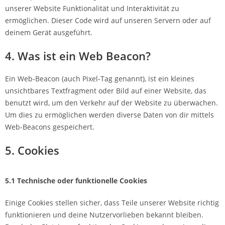
unserer Website Funktionalität und Interaktivität zu
ermöglichen. Dieser Code wird auf unseren Servern oder auf
deinem Gerät ausgeführt.
4. Was ist ein Web Beacon?
Ein Web-Beacon (auch Pixel-Tag genannt), ist ein kleines
unsichtbares Textfragment oder Bild auf einer Website, das
benutzt wird, um den Verkehr auf der Website zu überwachen.
Um dies zu ermöglichen werden diverse Daten von dir mittels
Web-Beacons gespeichert.
5. Cookies
5.1 Technische oder funktionelle Cookies
Einige Cookies stellen sicher, dass Teile unserer Website richtig
funktionieren und deine Nutzervorlieben bekannt bleiben.