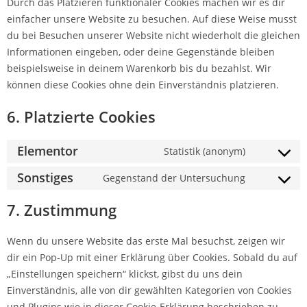
Durch das Platzieren funktionaler Cookies machen wir es dir
einfacher unsere Website zu besuchen. Auf diese Weise musst
du bei Besuchen unserer Website nicht wiederholt die gleichen
Informationen eingeben, oder deine Gegenstände bleiben
beispielsweise in deinem Warenkorb bis du bezahlst. Wir
können diese Cookies ohne dein Einverständnis platzieren.
6. Platzierte Cookies
Elementor
Statistik (anonym)
Sonstiges
Gegenstand der Untersuchung
7. Zustimmung
Wenn du unsere Website das erste Mal besuchst, zeigen wir
dir ein Pop-Up mit einer Erklärung über Cookies. Sobald du auf
„Einstellungen speichern“ klickst, gibst du uns dein
Einverständnis, alle von dir gewählten Kategorien von Cookies
und Plugins wie in dieser Cookie-Erklärung beschrieben zu